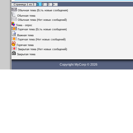
1
Страница
1
из
3
2
3
»
Обычная тема (Есть новые сообщения)
Обычная тема
Обычная тема (Нет новых сообщений)
Тема - опрос
Горячая тема (Есть новые сообщения)
Важная тема
Горячая тема (Нет новых сообщений)
Горячая тема
Закрытая тема (Нет новых сообщений)
Закрытая тема
Copyright MyCorp © 2026