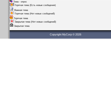
Тема - опрос
Горячая тема (Есть новые сообщения)
Важная тема
Горячая тема (Нет новых сообщений)
Горячая тема
Закрытая тема (Нет новых сообщений)
Закрытая тема
Copyright MyCorp © 2026